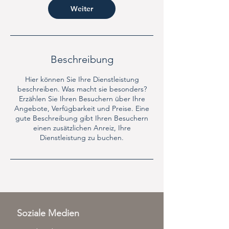
Weiter
Beschreibung
Hier können Sie Ihre Dienstleistung
beschreiben. Was macht sie besonders?
Erzählen Sie Ihren Besuchern über Ihre
Angebote, Verfügbarkeit und Preise. Eine
gute Beschreibung gibt Ihren Besuchern
einen zusätzlichen Anreiz, Ihre
Dienstleistung zu buchen.
Soziale Medien