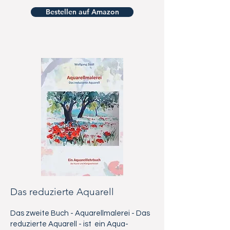
Bestellen auf Amazon
Das reduzierte Aquarell
Das zweite Buch - Aquarellmalerei - Das
reduzierte Aquarell - ist ein Aqua-