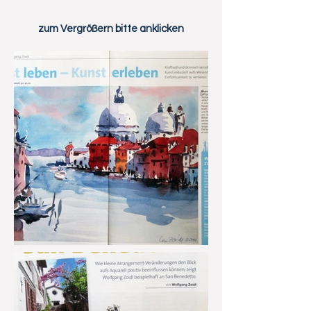
zum Vergrößern bitte anklicken