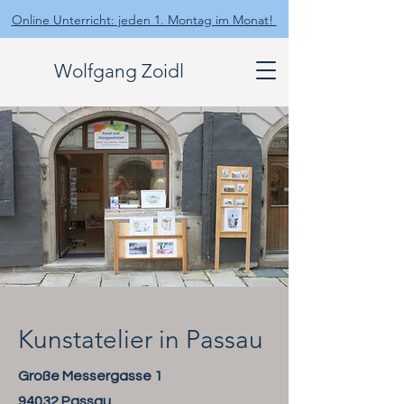
Online Unterricht: jeden 1. Montag im Monat!
Wolfgang Zoidl
Kunstatelier in Passau
​Große Messergasse 1
94032 Passau​​​​​​