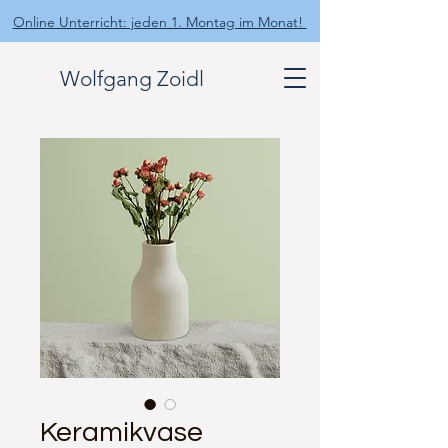
Online Unterricht: jeden 1. Montag im Monat!
Wolfgang Zoidl
Keramikvase